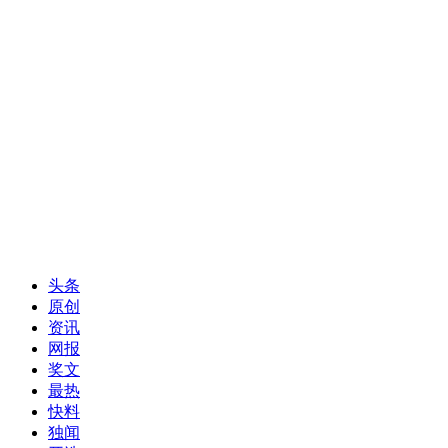
头条
原创
资讯
网报
奖文
最热
快料
独闻